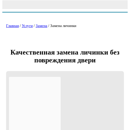
Главная
/
Услуги
/
Замена
/ Замена личинки
Качественная замена личинки без
повреждения двери