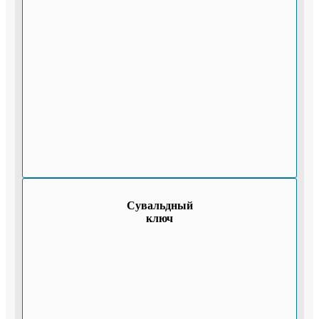
Сувальдный
ключ