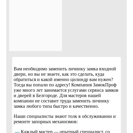
Вам необходимо заменить личинку замка входной
двери, но вы не знаете, как это сделать, куда
обратиться и какой именно цилиндр вам нужен?
Тогда вы попали по адресу! Компания ЗамокПроф
уже много лет занимается услугами сервиса замков
и дверей в Белгороде. Для мастеров нашей
компании не составит труда заменить личинку
замка любого типа быстро и качественно.
Наши специалисты знают толк в обслуживании и
ремонте запорных механизмов:
—
Каждый мастер — опытный специалист, со