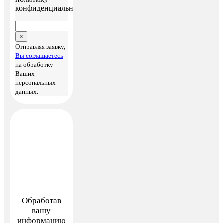
конфиденциальности
×
Отправляя заявку,
Вы соглашаетесь
на обработку
Ваших
персональных
данных.
Обработав
вашу
информацию