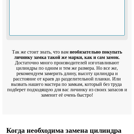
Так же стоит знать, что вам
необязательно покупать
личинку замка такой же марки, как и сам замок
.
Достаточно много производителей изготавливают
цилиндры по одним и тем же размера. Но все же,
рекомендуем замерить длину, высоту цилиндра и
расстояние от краев до разделительной планки. Или
вызвать нашего мастера по замкам, который без труда
подберет подходящую для вас личинку из своих запасов и
заменит её очень быстро!
Когда необходима замена цилиндра