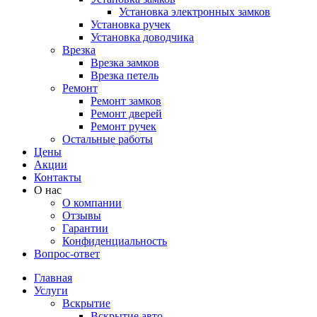
Установка электронных замков
Установка ручек
Установка доводчика
Врезка
Врезка замков
Врезка петель
Ремонт
Ремонт замков
Ремонт дверей
Ремонт ручек
Остальные работы
Цены
Акции
Контакты
О нас
О компании
Отзывы
Гарантии
Конфиденциальность
Вопрос-ответ
Главная
Услуги
Вскрытие
Вскрытие авто