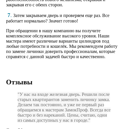
закрывая его с обеих сторон.
7
.
Затем закрываем дверь и проверяем еще раз. Все
работает нормально? Значит готово!
При обращении в нашу компанию вы получите
комплексное обслуживание высокого уровня. Наши
мастера имеют различные варианты цилиндров под
любые потребности и кошелёк. Мы рекомендуем работу
по замене личинки доверить профессионалам, которые
справятся с данной задачей быстро и качественно.
Отзывы
У нас на входе железная дверь. Решили после
старых квартирантов заменить личинку замка.
Делаем так постоянно, и уже не первый раз
обращаемся к мастерам ЗамокПроф. Всегда все
быстро и без нареканий. Цены, считаю, одни
из самых доступных у нас в городе.