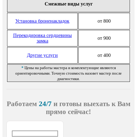
Смежные виды услуг
Установка броненакладок
от 800
Перекодировка сердцевины
от 900
замка
Другие услуги
от 400
*
Цены на работы мастера и комплектующие являются
ориентировочными. Точную стоимость назовет мастер после
диагностики.
Работаем
24/7
и готовы выехать
к Вам
прямо сейчас!