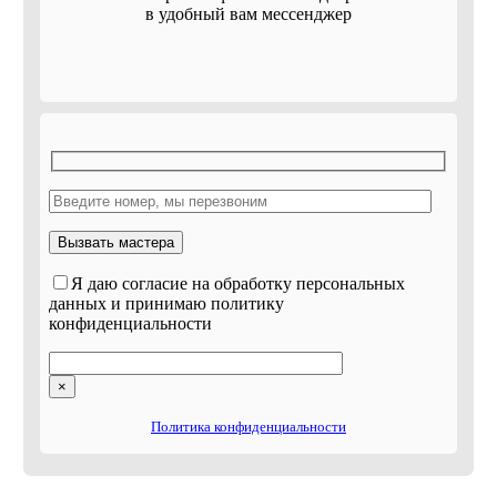
в удобный вам мессенджер
Я даю согласие на обработку персональных
данных и принимаю политику
конфиденциальности
×
Политика конфиденциальности