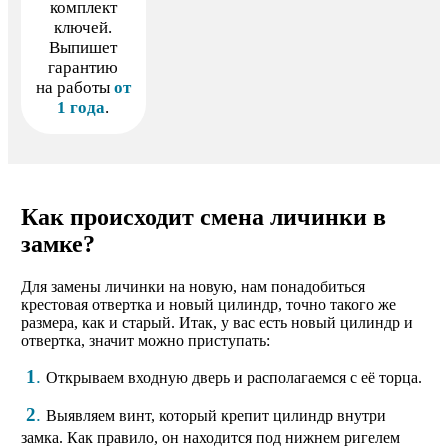
комплект
ключей.
Выпишет
гарантию
на работы
от
1 года
.
Как происходит смена личинки в
замке?
Для замены личинки на новую, нам понадобиться
крестовая отвертка и новый цилиндр, точно такого же
размера, как и старый. Итак, у вас есть новый цилиндр и
отвертка, значит можно приступать:
1
.
Открываем входную дверь и располагаемся с её торца.
2
.
Выявляем винт, который крепит цилиндр внутри
замка. Как правило, он находится под нижнем ригелем