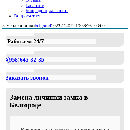
Отзывы
Гарантии
Конфиденциальность
Вопрос-ответ
Замена личинки
belgorod
2023-12-07T19:36:36+03:00
Работаем 24/7
8(958)645-32-35
Заказать звонок
Замена личинки замка в
Белгороде
Качественная замена личинки замка в