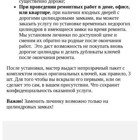
существенно дороже;
При проведении ремонтных работ в доме, офисе,
или квартире
, при наличии входных дверей с
дорогими цилиндровыми замками, вы можете
заказать услугу по установке временных недорогих
цилиндров в имеющиеся замки на время ремонта.
Мы установим личинки по доступной цене и
сменим их обратно на родные после окончания
работ. Это даст возможность не покупать вновь
дорогие цилиндры и делать дубликаты ключей
после окончания ремонта.
После установки, мастер выдаст непрозрачный пакет с
комплектом новых оригинальных ключей, как правило, 3
шт. Для того чтобы вы вскрыли его первыми, или он
сделает это сам, в вашем присутствии. Что сохранит
конфиденциальность оказанной услуги.
Важно!
Заменить личинку возможно только на
цилиндровых замках!