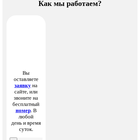
Как мы работаем?
Вы
оставляете
заявку
на
сайте, или
звоните на
бесплатный
номер
. В
любой
день и время
суток.