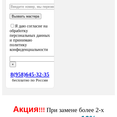
Я даю согласие на
обработку
персональных данных
и принимаю
политику
конфиденциальности
×
8(958)645-32-35
бесплатно по России
Акция
!!!
При замене более 2-х