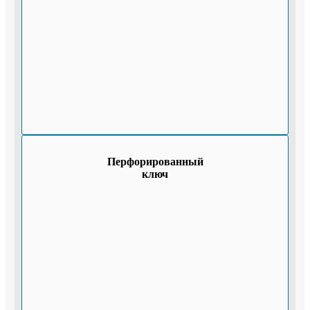
Перфорированный
ключ