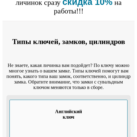
скидка 10%
личинок сразу
на
работы!!!
Типы ключей, замков, цилиндров
Не знаете, какая личинка вам подойдет? По ключу можно
многое узнать о вашем замке. Типы ключей помогут вам
понять, какого типа ваш замок, соответственно, и цилиндр
замка. Обратите внимание, что замки с сувальдным
ключом меняются только в сборе.
Английский
ключ