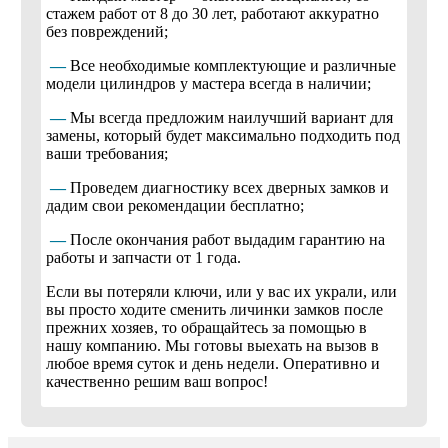
стажем работ от 8 до 30 лет, работают аккуратно
без повреждений;
—
Все необходимые комплектующие и различные
модели цилиндров у мастера всегда в наличии;
—
Мы всегда предложим наилучший вариант для
замены, который будет максимально подходить под
ваши требования;
—
Проведем диагностику всех дверных замков и
дадим свои рекомендации бесплатно;
—
После окончания работ выдадим гарантию на
работы и запчасти от 1 года.
Если вы потеряли ключи, или у вас их украли, или
вы просто ходите сменить личинки замков после
прежних хозяев, то обращайтесь за помощью в
нашу компанию. Мы готовы выехать на вызов в
любое время суток и день недели. Оперативно и
качественно решим ваш вопрос!