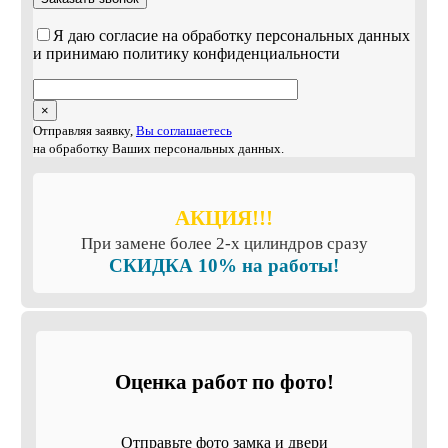
Я даю согласие на обработку персональных данных
и принимаю политику конфиденциальности
×
Отправляя заявку,
Вы соглашаетесь
на обработку Ваших персональных данных.
АКЦИЯ!!!
При замене более 2-х цилиндров сразу
СКИДКА 10% на работы!
Оценка работ по фото!
Отправьте фото замка и двери